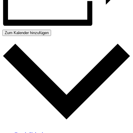
Zum Kalender hinzufügen