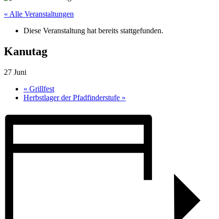
« Alle Veranstaltungen
Diese Veranstaltung hat bereits stattgefunden.
Kanutag
27 Juni
«
Grillfest
Herbstlager der Pfadfinderstufe
»