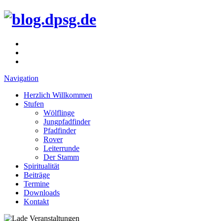
Navigation
Herzlich Willkommen
Stufen
Wölflinge
Jungpfadfinder
Pfadfinder
Rover
Leiterrunde
Der Stamm
Spiritualität
Beiträge
Termine
Downloads
Kontakt