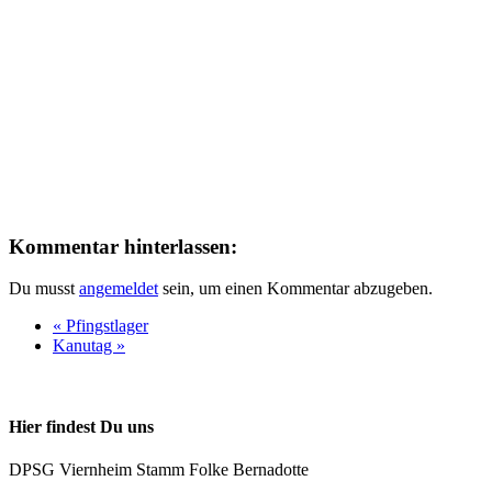
Kommentar hinterlassen:
Du musst
angemeldet
sein, um einen Kommentar abzugeben.
«
Pfingstlager
Kanutag
»
Hier findest Du uns
DPSG Viernheim Stamm Folke Bernadotte