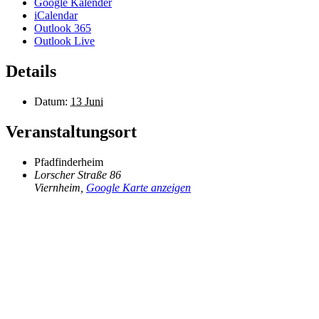
Google Kalender
iCalendar
Outlook 365
Outlook Live
Details
Datum:
13 Juni
Veranstaltungsort
Pfadfinderheim
Lorscher Straße 86
Viernheim
,
Google Karte anzeigen