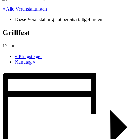
« Alle Veranstaltungen
Diese Veranstaltung hat bereits stattgefunden.
Grillfest
13 Juni
«
Pfingstlager
Kanutag
»