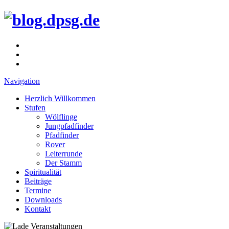
Navigation
Herzlich Willkommen
Stufen
Wölflinge
Jungpfadfinder
Pfadfinder
Rover
Leiterrunde
Der Stamm
Spiritualität
Beiträge
Termine
Downloads
Kontakt