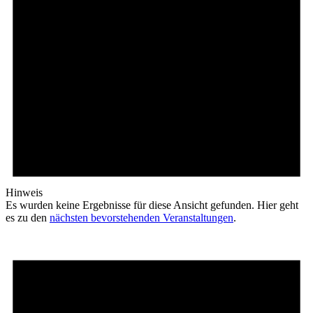
Hinweis
Es wurden keine Ergebnisse für diese Ansicht gefunden. Hier geht
es zu den
nächsten bevorstehenden Veranstaltungen
.