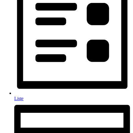
Liste