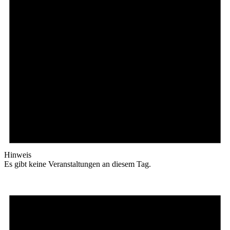
Hinweis
Es gibt keine Veranstaltungen an diesem Tag.