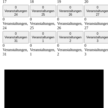
17
18
19
20
0
0
0
0
Veranstaltungen
Veranstaltungen
Veranstaltungen
Veranstaltunge
24
25
26
27
0
0
0
0
Veranstaltungen,
Veranstaltungen,
Veranstaltungen,
Veranstaltunge
24
25
26
27
0
0
0
0
Veranstaltungen
Veranstaltungen
Veranstaltungen
Veranstaltunge
31
1
2
3
0
0
0
0
Veranstaltungen,
Veranstaltungen,
Veranstaltungen,
Veranstaltunge
31
1
2
3