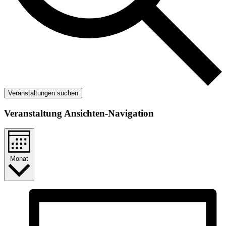
Veranstaltungen suchen
Veranstaltung Ansichten-Navigation
Monat