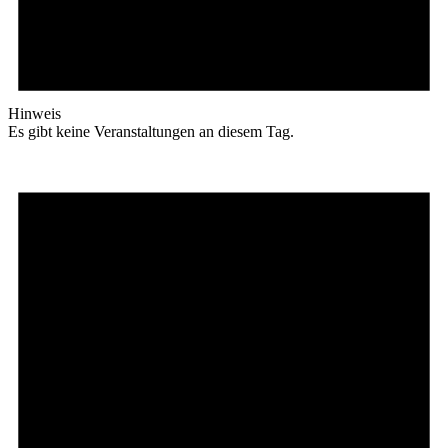
Hinweis
Es gibt keine Veranstaltungen an diesem Tag.