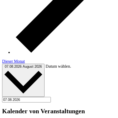
Dieser Monat
Datum wählen.
07.08.2026
August 2026
Kalender von Veranstaltungen