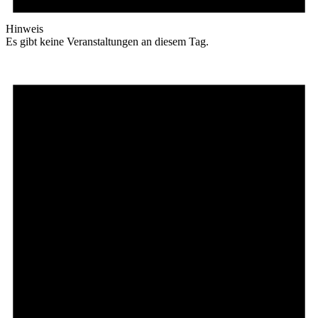
Hinweis
Es gibt keine Veranstaltungen an diesem Tag.