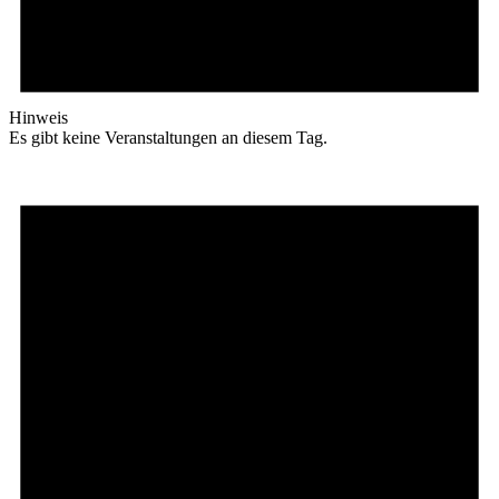
Hinweis
Es gibt keine Veranstaltungen an diesem Tag.