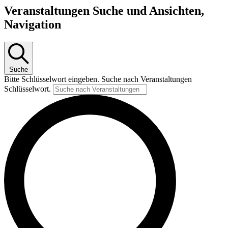
Veranstaltungen Suche und Ansichten,
Navigation
Suche
Bitte Schlüsselwort eingeben. Suche nach Veranstaltungen
Schlüsselwort.