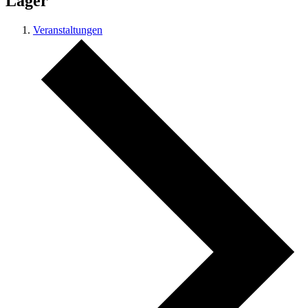
Lager
Veranstaltungen