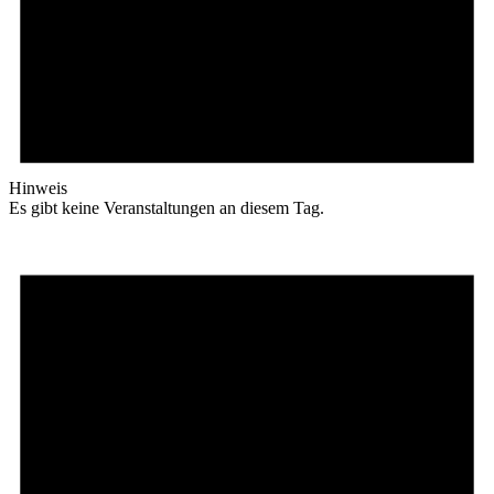
Hinweis
Es gibt keine Veranstaltungen an diesem Tag.