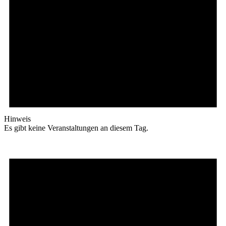
Hinweis
Es gibt keine Veranstaltungen an diesem Tag.