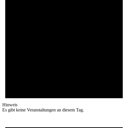
Hinweis
Es gibt keine Veranstaltungen an diesem Tag.