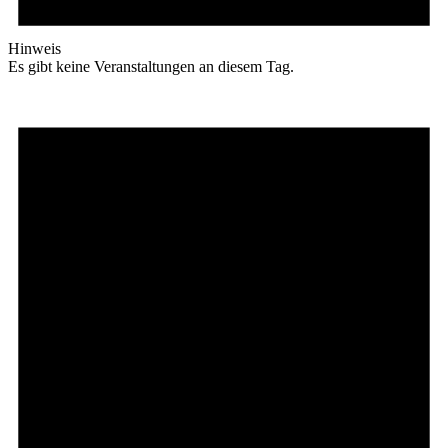
Hinweis
Es gibt keine Veranstaltungen an diesem Tag.