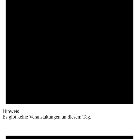
Hinweis
Es gibt keine Veranstaltungen an diesem Tag.