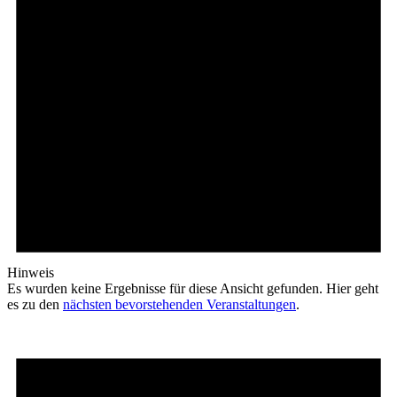
Hinweis
Es wurden keine Ergebnisse für diese Ansicht gefunden. Hier geht
es zu den
nächsten bevorstehenden Veranstaltungen
.