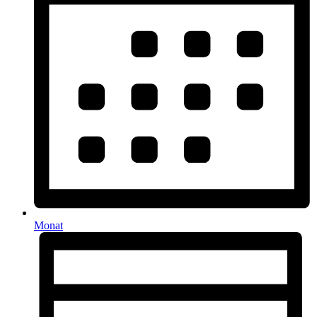
Monat