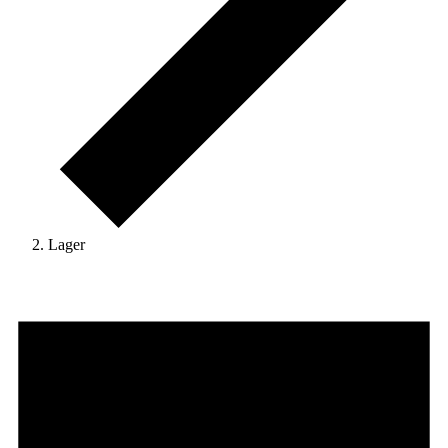
Lager
Veranstaltungen