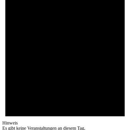
Hinweis
Es gibt keine Veranstaltungen an diesem Tag.