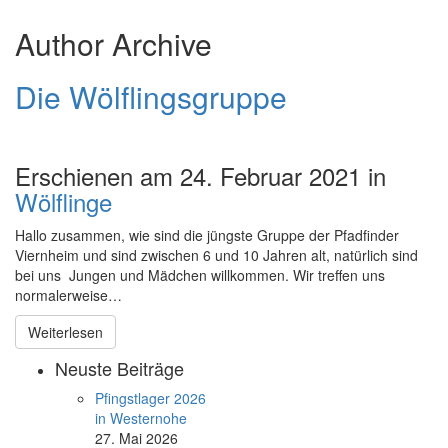
Author Archive
Die Wölflingsgruppe
Erschienen am 24. Februar 2021 in
Wölflinge
Hallo zusammen, wie sind die jüngste Gruppe der Pfadfinder
Viernheim und sind zwischen 6 und 10 Jahren alt, natürlich sind
bei uns Jungen und Mädchen willkommen. Wir treffen uns
normalerweise…
Weiterlesen
Neuste Beiträge
Pfingstlager 2026
in Westernohe
27. Mai 2026