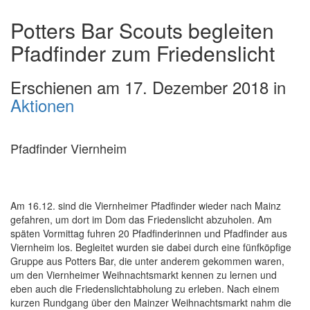
Potters Bar Scouts begleiten
Pfadfinder zum Friedenslicht
Erschienen am 17. Dezember 2018 in
Aktionen
Pfadfinder Viernheim
Am 16.12. sind die Viernheimer Pfadfinder wieder nach Mainz
gefahren, um dort im Dom das Friedenslicht abzuholen. Am
späten Vormittag fuhren 20 Pfadfinderinnen und Pfadfinder aus
Viernheim los. Begleitet wurden sie dabei durch eine fünfköpfige
Gruppe aus Potters Bar, die unter anderem gekommen waren,
um den Viernheimer Weihnachtsmarkt kennen zu lernen und
eben auch die Friedenslichtabholung zu erleben. Nach einem
kurzen Rundgang über den Mainzer Weihnachtsmarkt nahm die